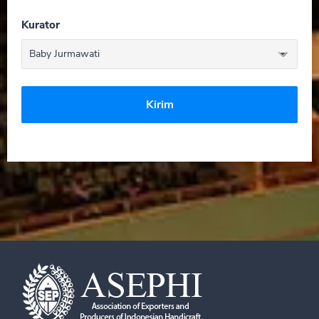
Kurator