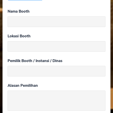
Nama Booth
Lokasi Booth
Pemilik Booth / Instansi / Dinas
Alasan Pemilihan