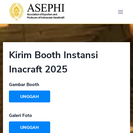
Kirim Booth Instansi
Inacraft 2025
Gambar Booth
UNGGAH
Galeri Foto
UNGGAH